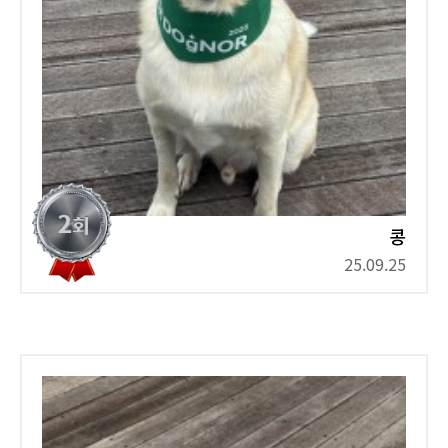
콩
25.09.25