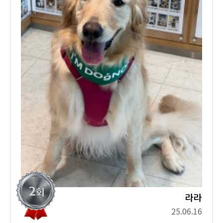
라라
25.06.16