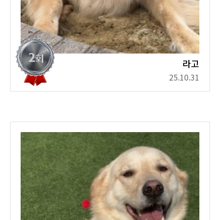
라고
25.10.31