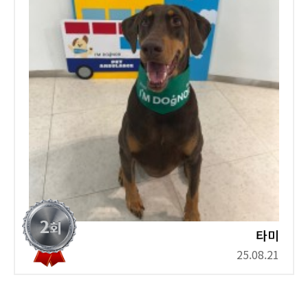
타미
25.08.21