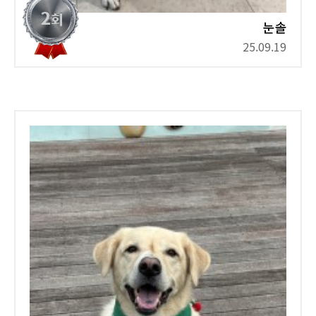
눈솔
25.09.19