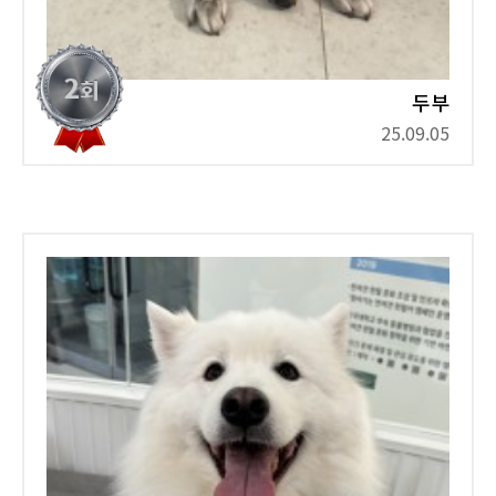
두부
25.09.05