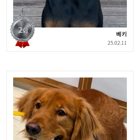
베키
25.02.11