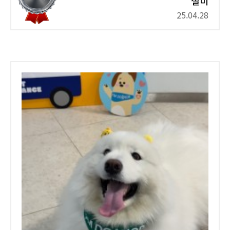
절미
25.04.28