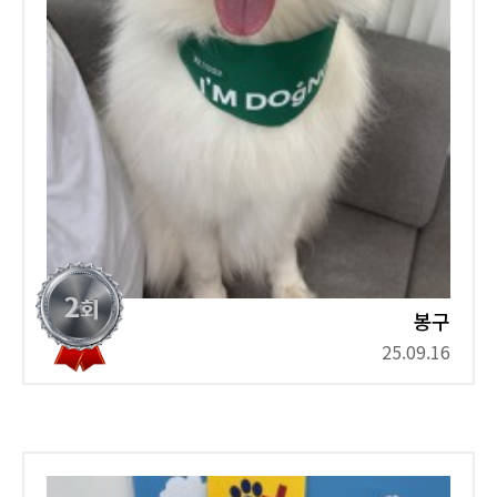
봉구
25.09.16