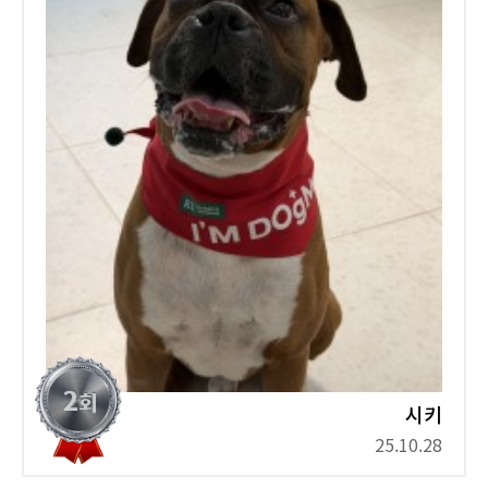
시키
25.10.28