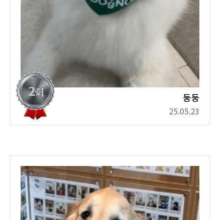
둥둥
25.05.23