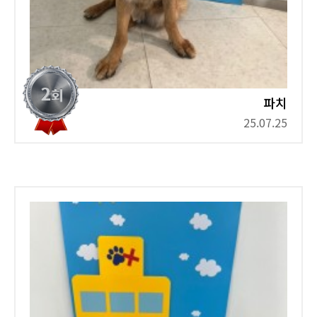
파치
25.07.25