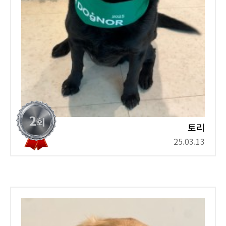
토리
25.03.13