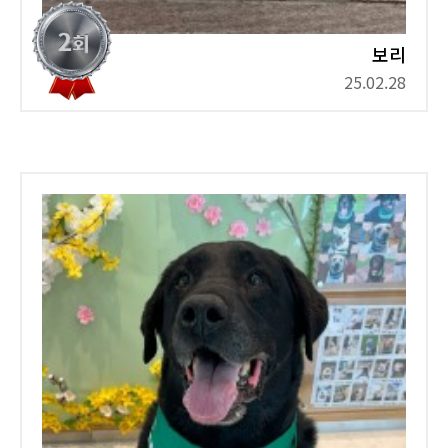
보리
25.02.28