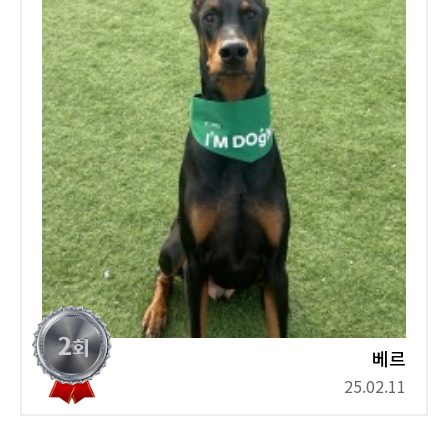
베르
25.02.11