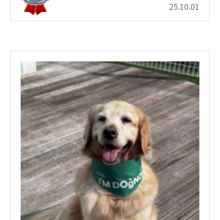
25.10.01