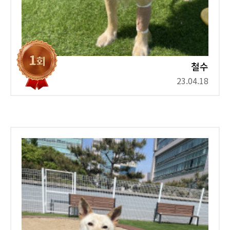
철수
23.04.18