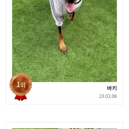
바키
23.02.06