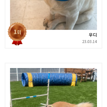
우디
23.03.14