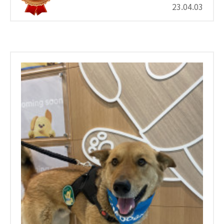
23.04.03