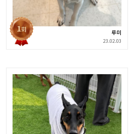
루미
23.02.03