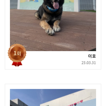
이호
23.03.31