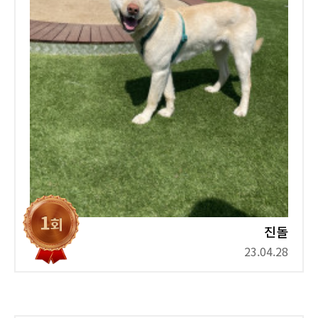
진돌
23.04.28