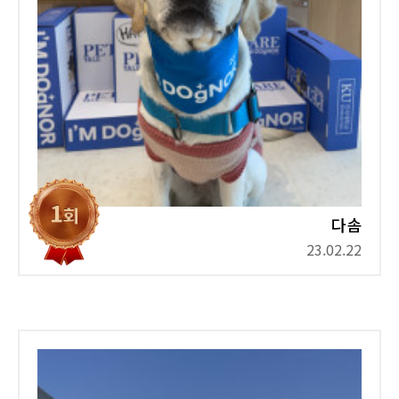
다솜
23.02.22