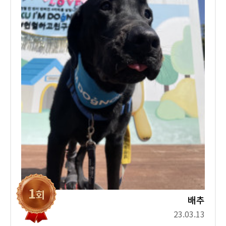
배추
23.03.13