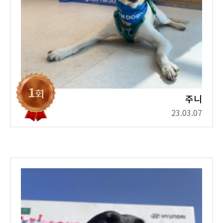
주니
23.03.07