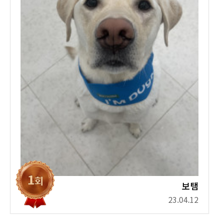
보탬
23.04.12