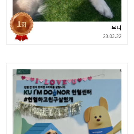
무니
23.03.22