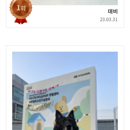
데비
23.03.31