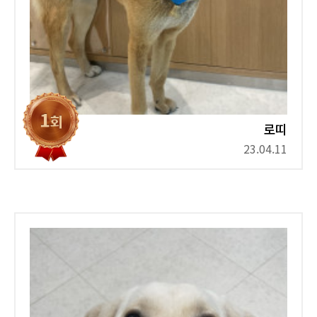
로띠
23.04.11