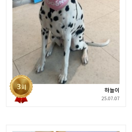
하늘이
25.07.07