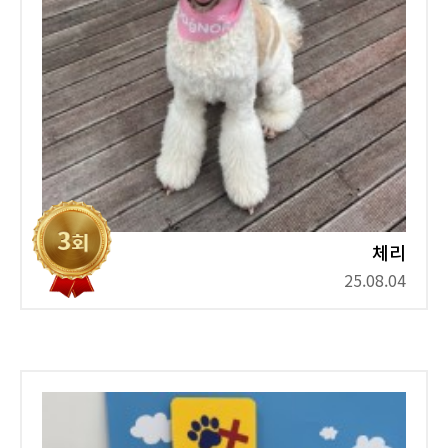
체리
25.08.04