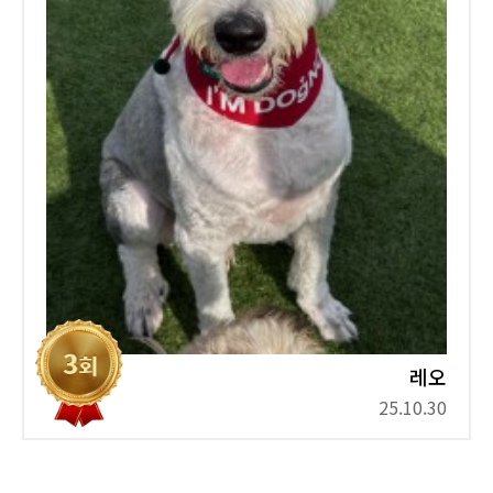
레오
25.10.30