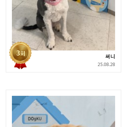
써니
25.08.28