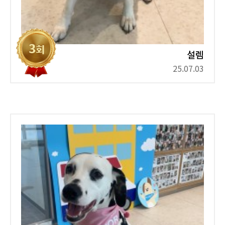
설렘
25.07.03