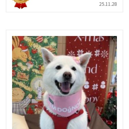
25.11.28