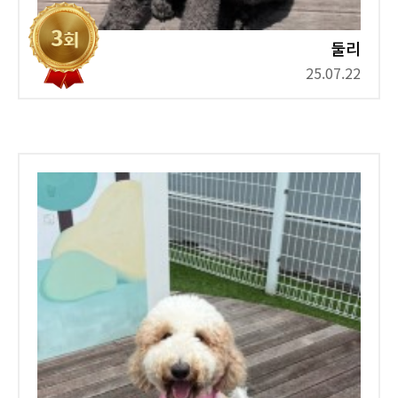
둘리
25.07.22