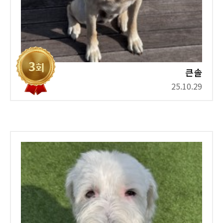
큰솔
25.10.29