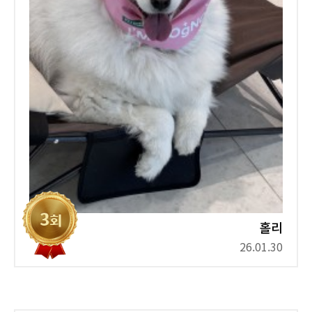
홀리
26.01.30