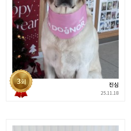
진심
25.11.18