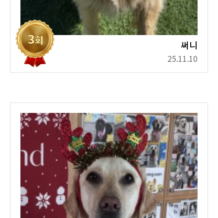
써니
25.11.10