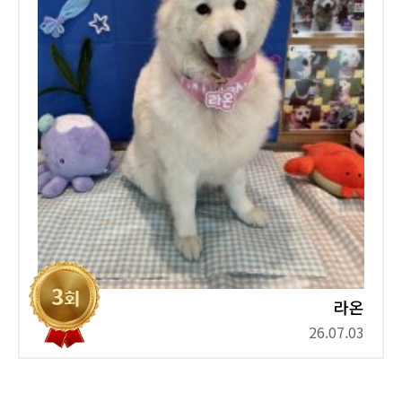
라온
26.07.03