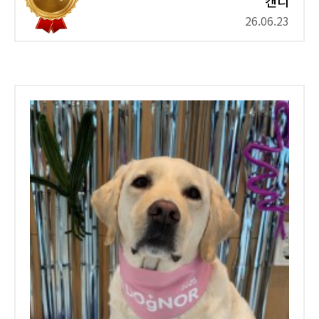
캔디
26.06.23