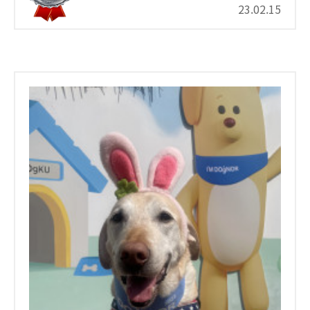
23.02.15