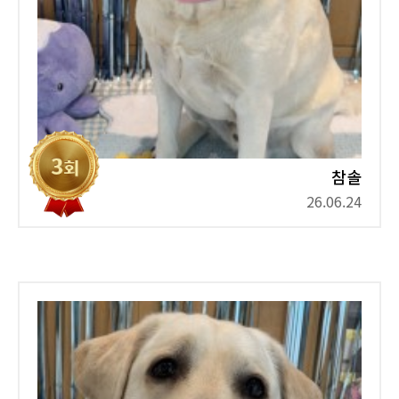
참솔
26.06.24