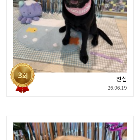
진심
26.06.19