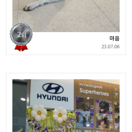
마음
23.07.06