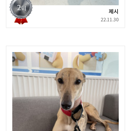
제시
22.11.30