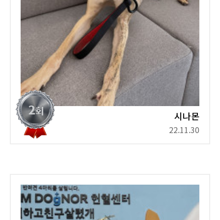
시나몬
22.11.30