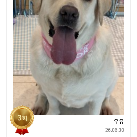
우유
26.06.30