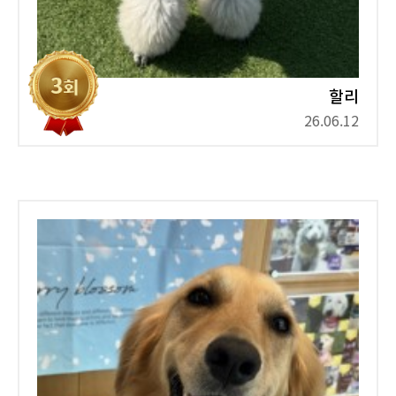
할리
26.06.12