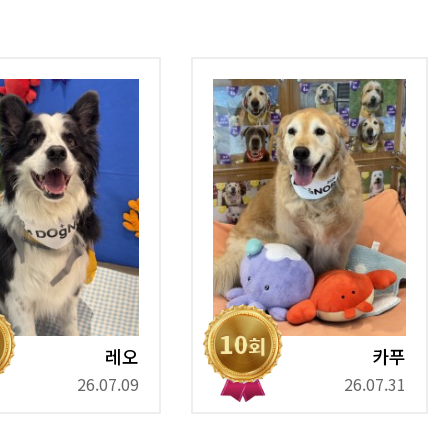
레오
카푸
26.07.09
26.07.31