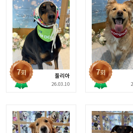
풀리아
26.03.10
2