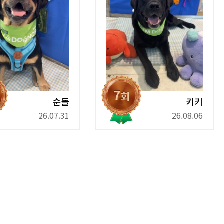
순돌
키키
26.07.31
26.08.06