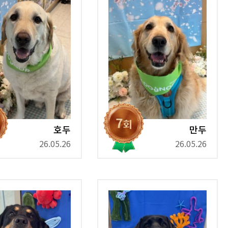
호두
만두
26.05.26
26.05.26