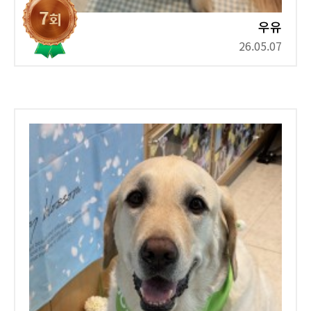
우유
26.05.07