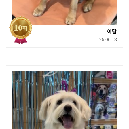
아담
26.06.18