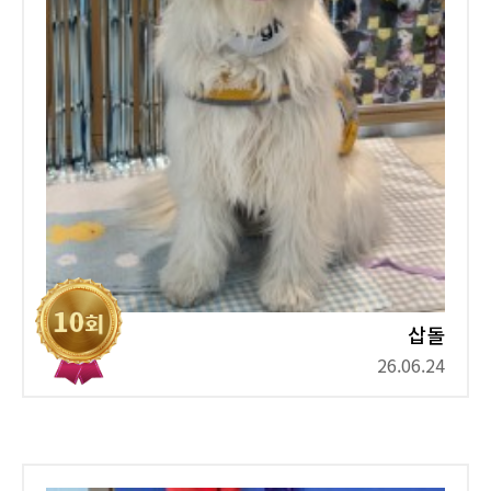
삽돌
26.06.24