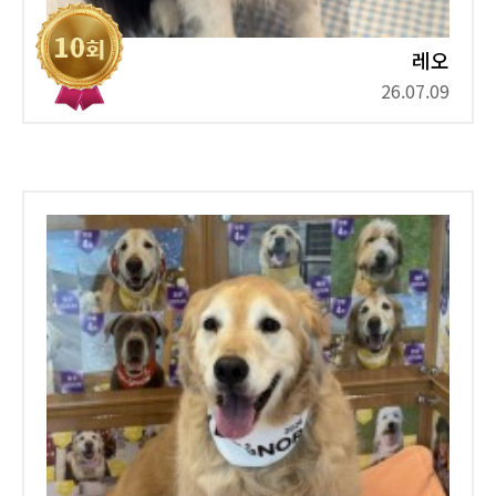
레오
26.07.09