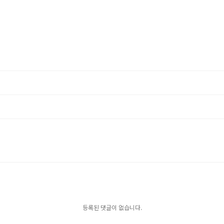
등록된 댓글이 없습니다.