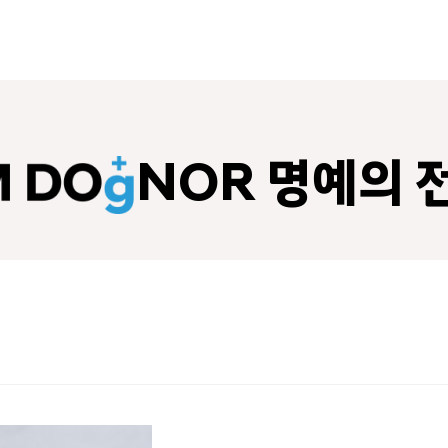
NOR 명예의 