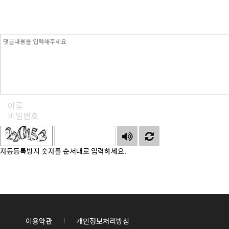
자동등록방지 숫자를 순서대로 입력하세요.
이용약관
개인정보처리방침