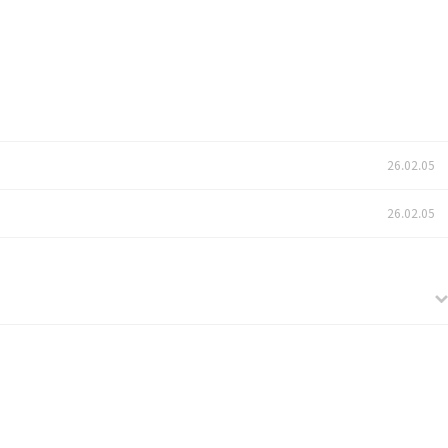
26.02.05
26.02.05