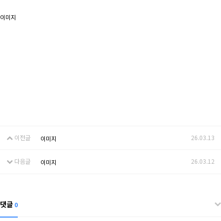
이미지
이전글
26.03.13
이미지
다음글
26.03.12
이미지
댓글
0