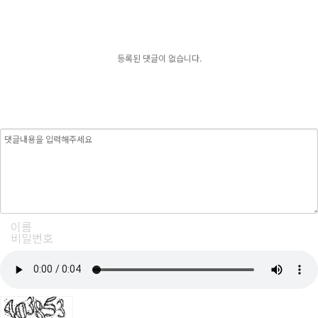
등록된 댓글이 없습니다.