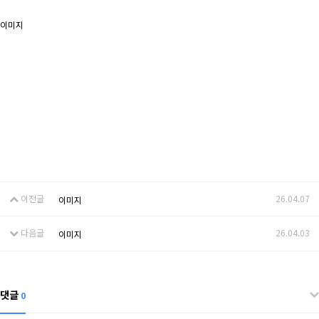
이미지
이전글
26.04.07
이미지
다음글
26.04.03
이미지
댓글
0