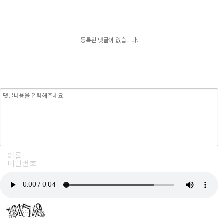
등록된 댓글이 없습니다.