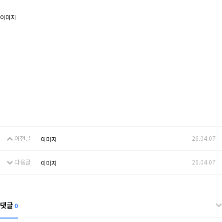
이미지
이전글
26.04.07
이미지
다음글
26.04.07
이미지
댓글
0