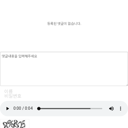
등록된 댓글이 없습니다.