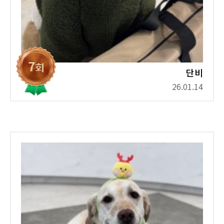
단비
26.01.14