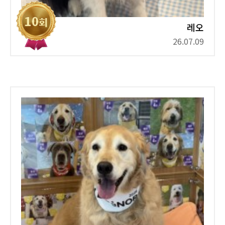
레오
26.07.09