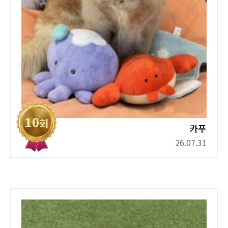
카푸
26.07.31