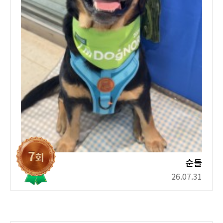
순돌
26.07.31