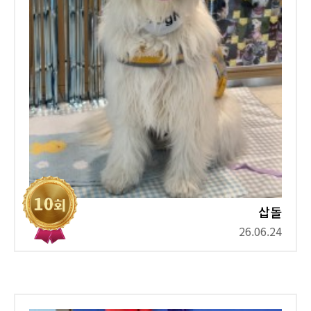
삽돌
26.06.24