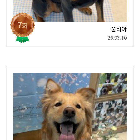
풀리아
26.03.10