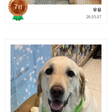
우유
26.05.07