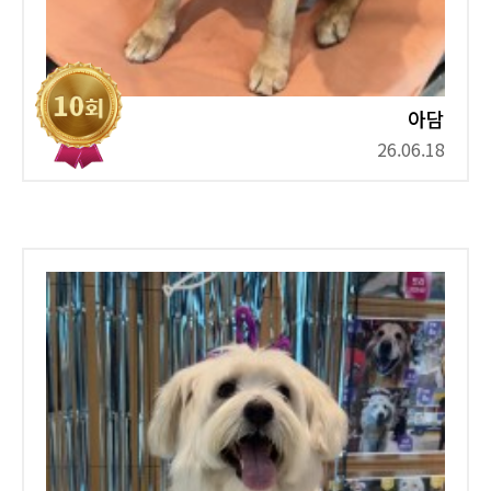
아담
26.06.18