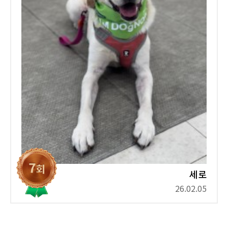
세로
26.02.05