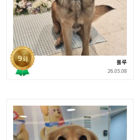
룰루
26.05.08