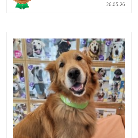
26.05.26