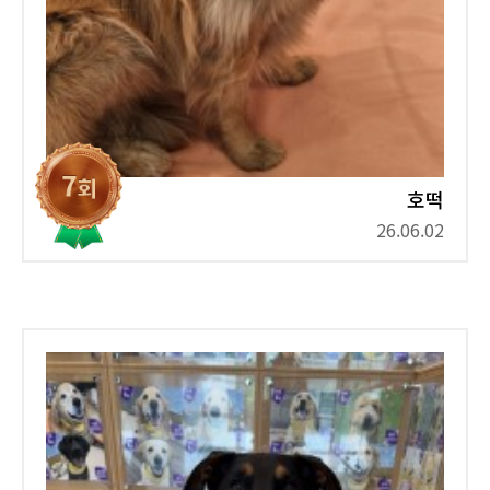
호떡
26.06.02