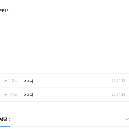
이미지
이전글
26.04.29
이미지
다음글
26.04.28
이미지
댓글
0