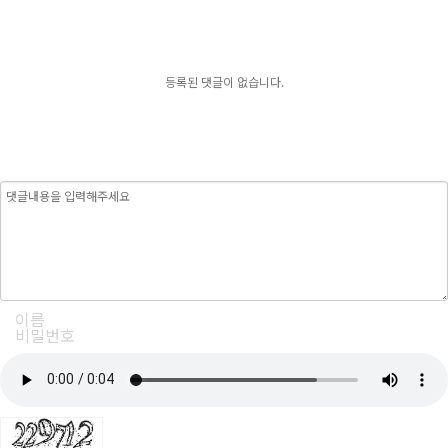
등록된 댓글이 없습니다.