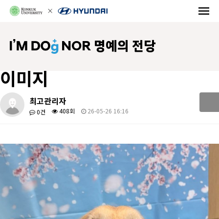
NOR 명예의 전당
이미지
최고관리자
408회
26-05-26 16:16
0건