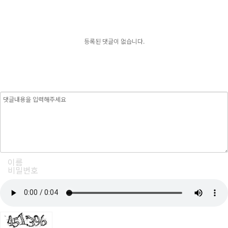
등록된 댓글이 없습니다.