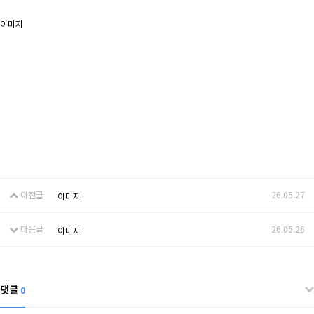
이미지
이전글
26.05.27
이미지
다음글
26.05.26
이미지
댓글
0