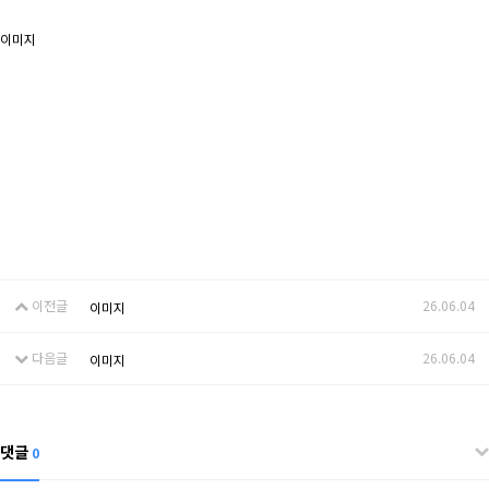
이미지
이전글
26.06.04
이미지
다음글
26.06.04
이미지
댓글
0