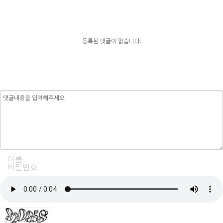
등록된 댓글이 없습니다.