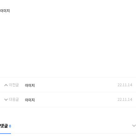
이미지
이전글
22.11.14
이미지
다음글
22.11.14
이미지
댓글
0