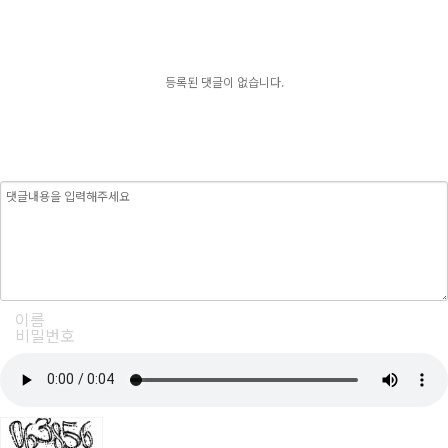
등록된 댓글이 없습니다.