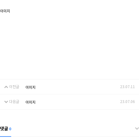
이미지
이전글
23.07.11
이미지
다음글
23.07.06
이미지
댓글
0