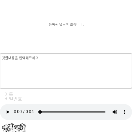
등록된 댓글이 없습니다.