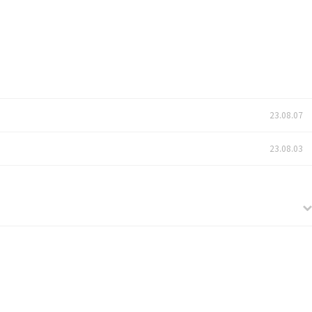
23.08.07
23.08.03