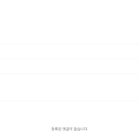
등록된 댓글이 없습니다.