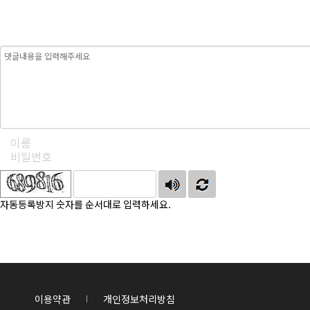
자동등록방지 숫자를 순서대로 입력하세요.
이용약관
개인정보처리방침