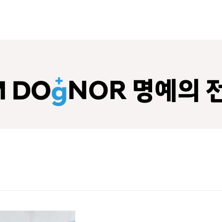
NOR 명예의 