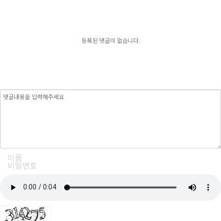
등록된 댓글이 없습니다.