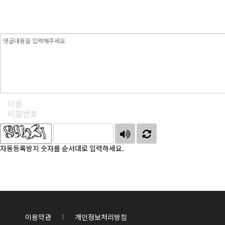
자동등록방지 숫자를 순서대로 입력하세요.
이용약관
개인정보처리방침