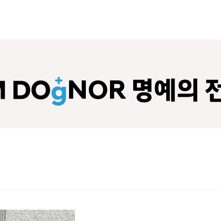
NOR 명예의 