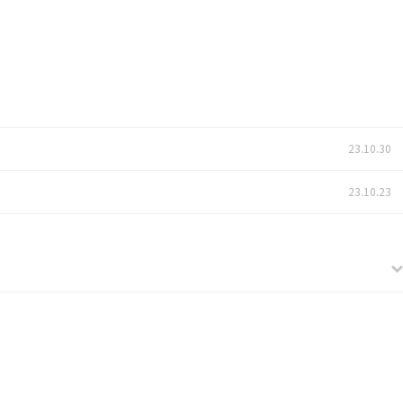
23.10.30
23.10.23