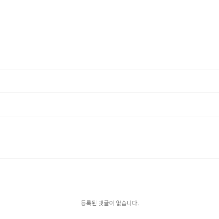
등록된 댓글이 없습니다.