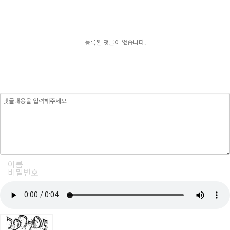
등록된 댓글이 없습니다.