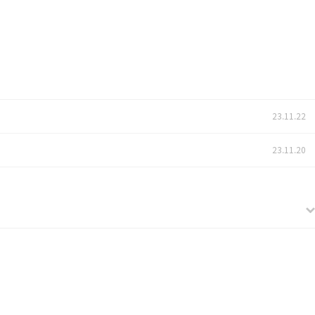
23.11.22
23.11.20