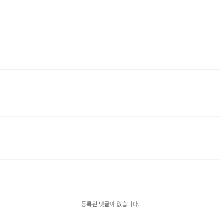
등록된 댓글이 없습니다.