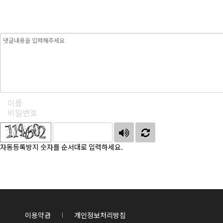
자동등록방지 숫자를 순서대로 입력하세요.
이용약관
개인정보처리방침