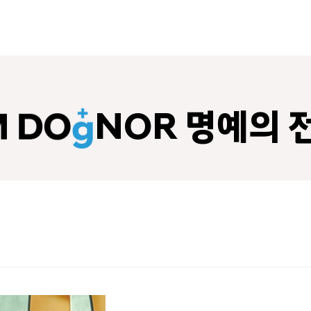
NOR 명예의 