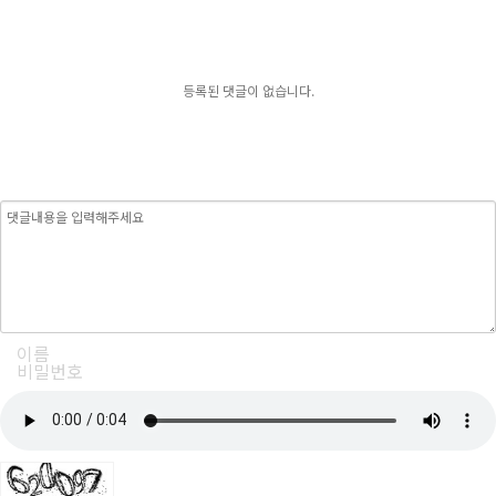
등록된 댓글이 없습니다.