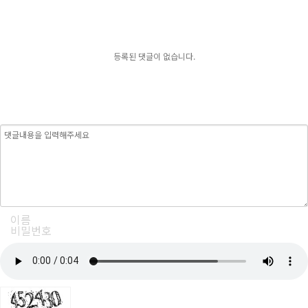
등록된 댓글이 없습니다.