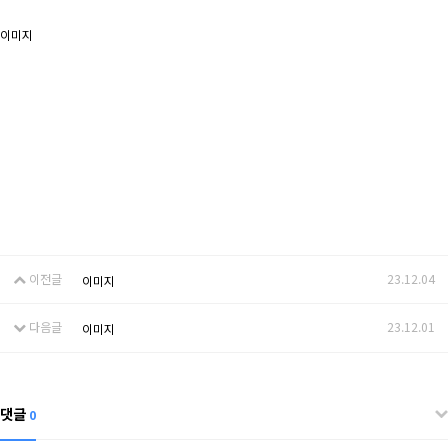
이미지
이전글
23.12.04
이미지
다음글
23.12.01
이미지
댓글
0