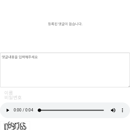
등록된 댓글이 없습니다.