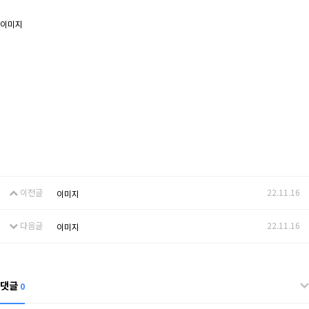
이미지
이전글
22.11.16
이미지
다음글
22.11.16
이미지
댓글
0