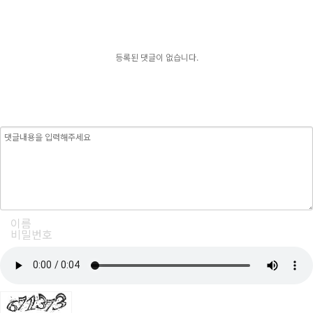
등록된 댓글이 없습니다.