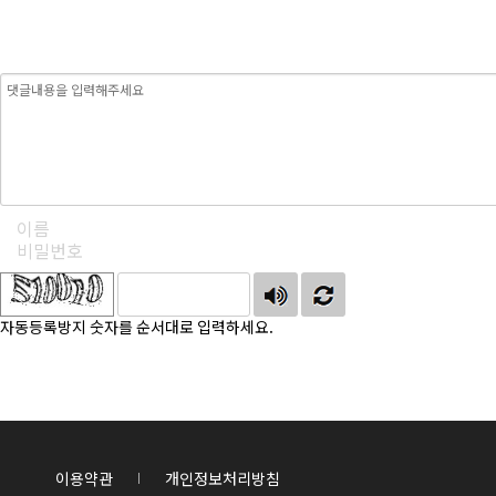
자동등록방지 숫자를 순서대로 입력하세요.
이용약관
개인정보처리방침