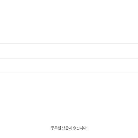
등록된 댓글이 없습니다.