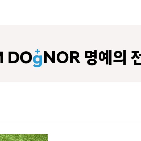
NOR 명예의 