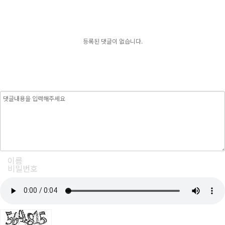
등록된 댓글이 없습니다.