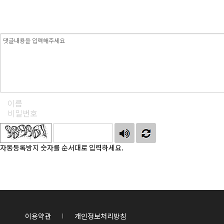
자동등록방지 숫자를 순서대로 입력하세요.
이용약관
개인정보처리방침