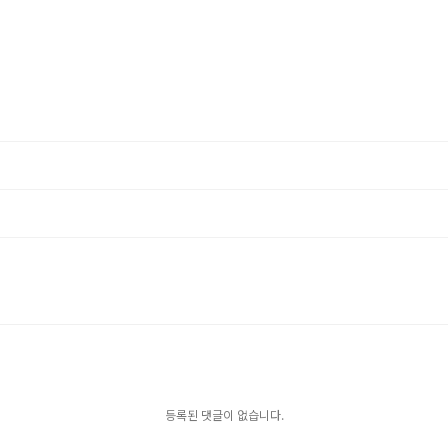
등록된 댓글이 없습니다.