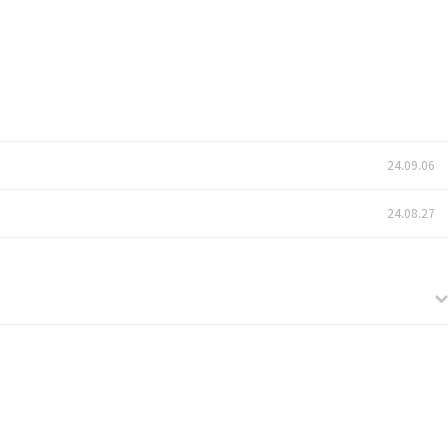
24.09.06
24.08.27