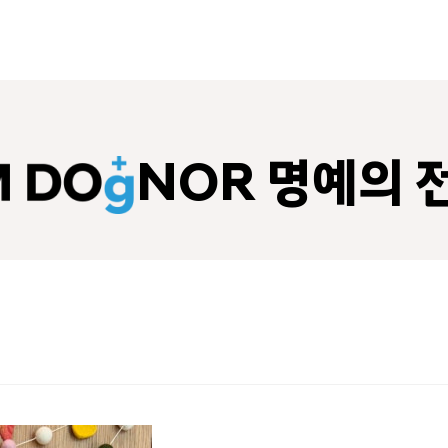
NOR 명예의 