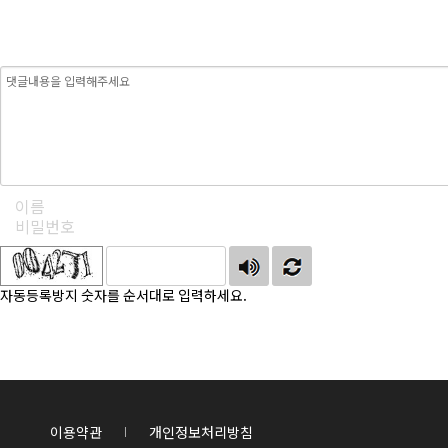
자동등록방지 숫자를 순서대로 입력하세요.
이용약관
개인정보처리방침