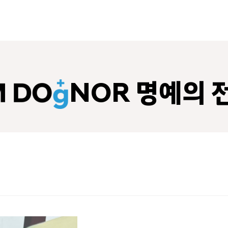
NOR 명예의 