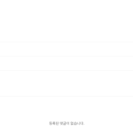
등록된 댓글이 없습니다.