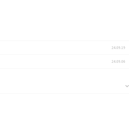
24.09.19
24.09.06