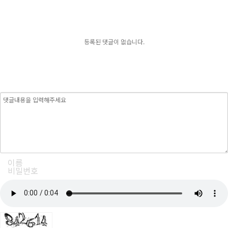
등록된 댓글이 없습니다.