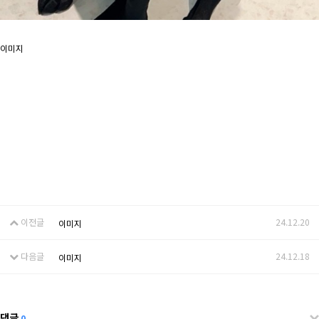
이미지
이전글
24.12.20
이미지
다음글
24.12.18
이미지
댓글
0