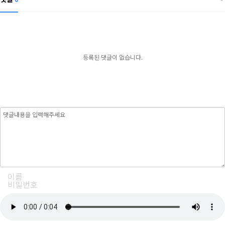
등록된 댓글이 없습니다.