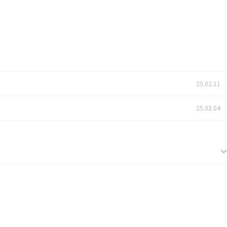
25.02.11
25.02.04