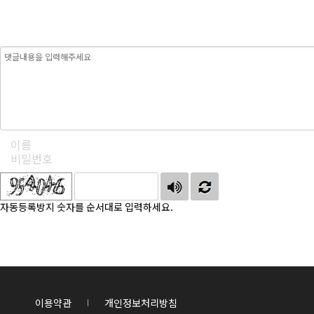
자동등록방지 숫자를 순서대로 입력하세요.
이용약관
개인정보처리방침