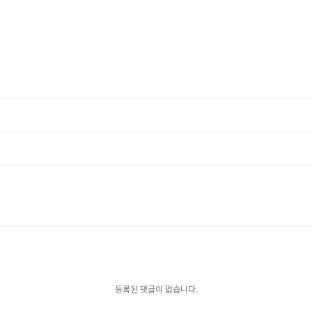
등록된 댓글이 없습니다.