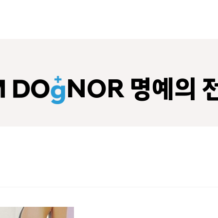
NOR 명예의 