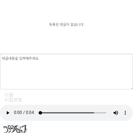
등록된 댓글이 없습니다.