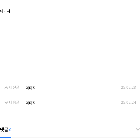
이미지
이전글
25.02.28
이미지
다음글
25.02.24
이미지
댓글
0